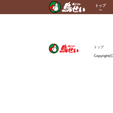
トップ
top
トップ
Copyright(C)