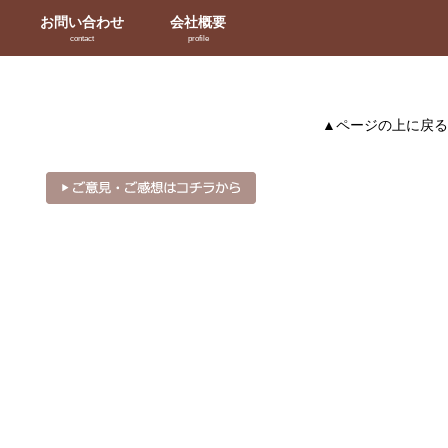
お問い合わせ
会社概要
contact
profile
▲ページの上に戻る